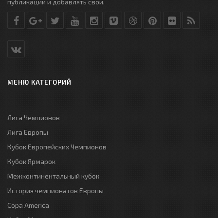
публикации и добавлять свои.
МЕНЮ КАТЕГОРИЙ
Лига Чемпионов
Лига Европы
Кубок Европейских Чемпионов
Кубок Ярмарок
Межконтинентальный кубок
История чемпионатов Европы
Copa America