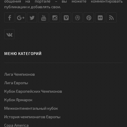
общения на портале – вы можете комментировать
публикации и добавлять свои.
МЕНЮ КАТЕГОРИЙ
Лига Чемпионов
Лига Европы
Кубок Европейских Чемпионов
Кубок Ярмарок
Межконтинентальный кубок
История чемпионатов Европы
Copa America