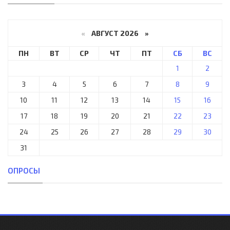
«
АВГУСТ 2026 »
ПН
ВТ
СР
ЧТ
ПТ
СБ
ВС
1
2
3
4
5
6
7
8
9
10
11
12
13
14
15
16
17
18
19
20
21
22
23
24
25
26
27
28
29
30
31
ОПРОСЫ