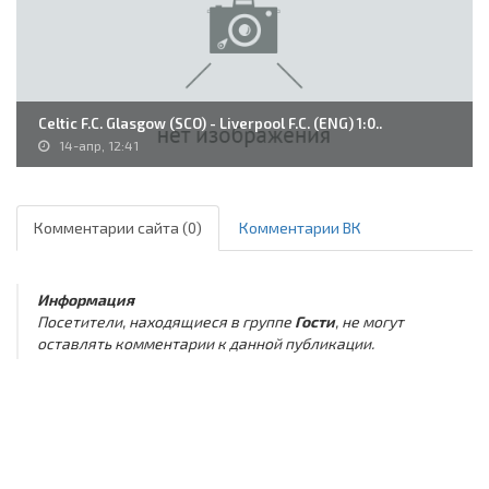
Celtic F.C. Glasgow (SCO) - Liverpool F.C. (ENG) 1:0..
14-апр, 12:41
Комментарии сайта (0)
Комментарии ВК
Информация
Посетители, находящиеся в группе
Гости
, не могут
оставлять комментарии к данной публикации.