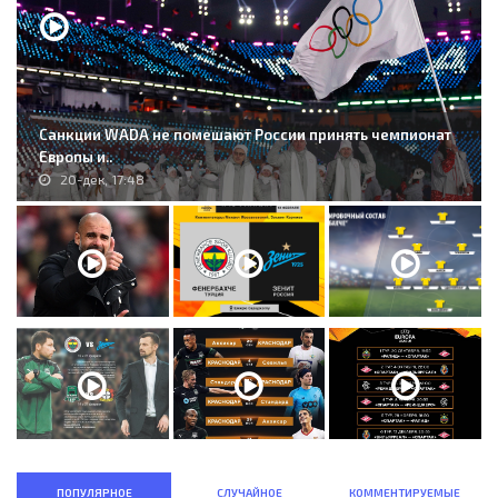
Санкции WADA не помешают России принять чемпионат
Европы и..
20-дек, 17:48
ПОПУЛЯРНОЕ
СЛУЧАЙНОЕ
КОММЕНТИРУЕМЫЕ