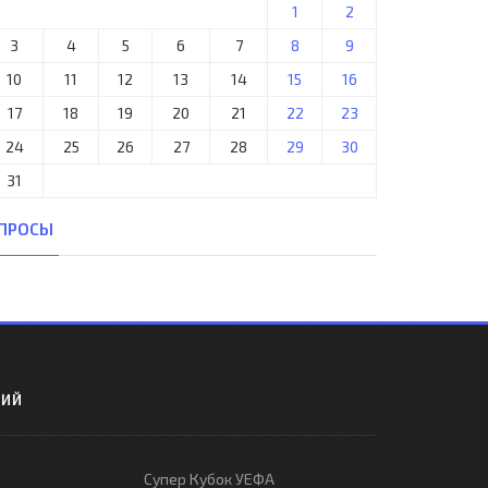
1
2
3
4
5
6
7
8
9
10
11
12
13
14
15
16
17
18
19
20
21
22
23
24
25
26
27
28
29
30
31
ПРОСЫ
РИЙ
Супер Кубок УЕФА