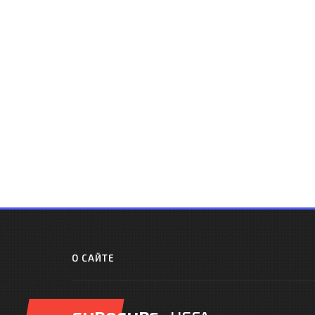
О САЙТЕ