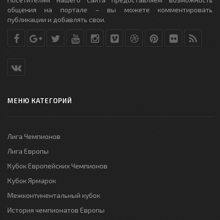
общения на портале – вы можете комментировать
публикации и добавлять свои.
МЕНЮ КАТЕГОРИЙ
Лига Чемпионов
Лига Европы
Кубок Европейских Чемпионов
Кубок Ярмарок
Межконтинентальный кубок
История чемпионатов Европы