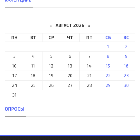
«
АВГУСТ 2026 »
ПН
ВТ
СР
ЧТ
ПТ
СБ
ВС
1
2
3
4
5
6
7
8
9
10
11
12
13
14
15
16
17
18
19
20
21
22
23
24
25
26
27
28
29
30
31
ОПРОСЫ