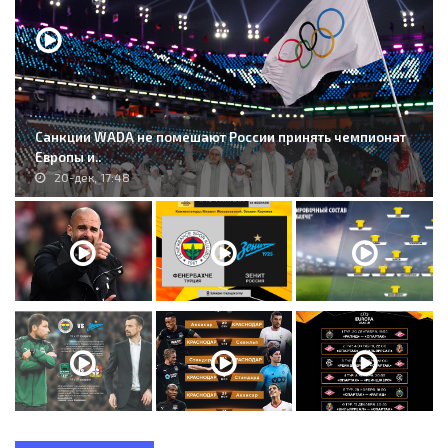
Санкции WADA не помешают России принять чемпионат
Европы и..
20-дек, 17:48