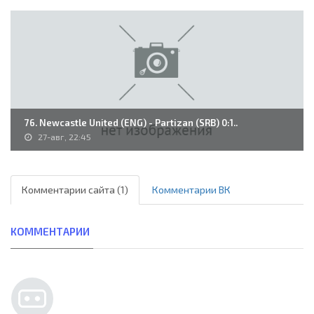
76. Newcastle United (ENG) - Partizan (SRB) 0:1..
27-авг, 22:45
Комментарии сайта (1)
Комментарии ВК
КОММЕНТАРИИ