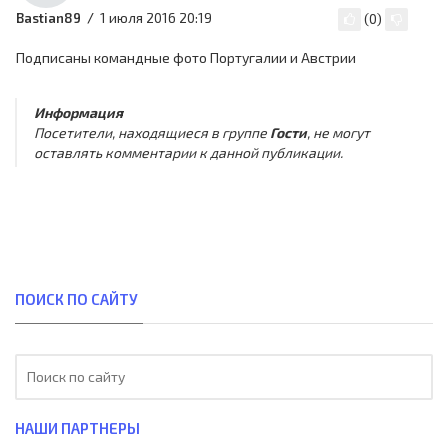
1 июля 2016 20:19
Bastian89
(
0
)
Подписаны командные фото Португалии и Австрии
Информация
Посетители, находящиеся в группе
Гости
, не могут
оставлять комментарии к данной публикации.
ПОИСК ПО САЙТУ
НАШИ ПАРТНЕРЫ