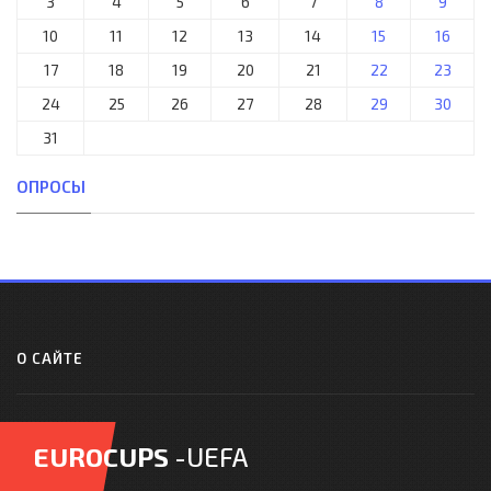
3
4
5
6
7
8
9
10
11
12
13
14
15
16
17
18
19
20
21
22
23
24
25
26
27
28
29
30
31
ОПРОСЫ
О САЙТЕ
EUROCUPS
-UEFA