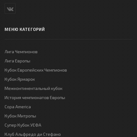
МЕНЮ КАТЕГОРИЙ
Лига Чемпионов
Лига Европы
Кубок Европейских Чемпионов
Кубок Ярмарок
Межконтинентальный кубок
История чемпионатов Европы
Copa America
Кубок Митропы
Супер Кубок УЕФА
Клуб Альфредо ди Стефано