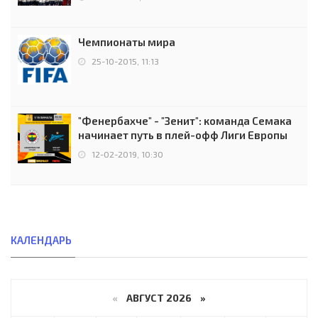
Чемпионаты мира
25-10-2015, 11:13
"Фенербахче" - "Зенит": команда Семака
начинает путь в плей-офф Лиги Европы
12-02-2019, 10:30
КАЛЕНДАРЬ
«
АВГУСТ 2026 »