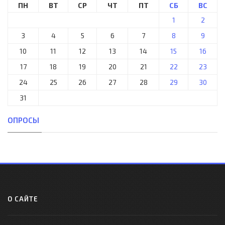
ПН
ВТ
СР
ЧТ
ПТ
СБ
ВС
1
2
3
4
5
6
7
8
9
10
11
12
13
14
15
16
17
18
19
20
21
22
23
24
25
26
27
28
29
30
31
ОПРОСЫ
О САЙТЕ