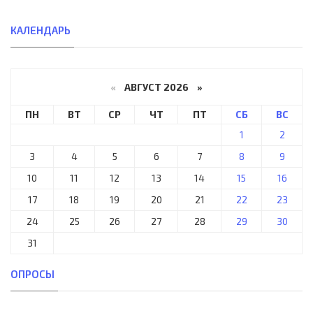
КАЛЕНДАРЬ
«
АВГУСТ 2026 »
ПН
ВТ
СР
ЧТ
ПТ
СБ
ВС
1
2
3
4
5
6
7
8
9
10
11
12
13
14
15
16
17
18
19
20
21
22
23
24
25
26
27
28
29
30
31
ОПРОСЫ