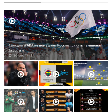
Санкции WADA не помешают России принять чемпионат
Европы и..
20-дек, 17:48