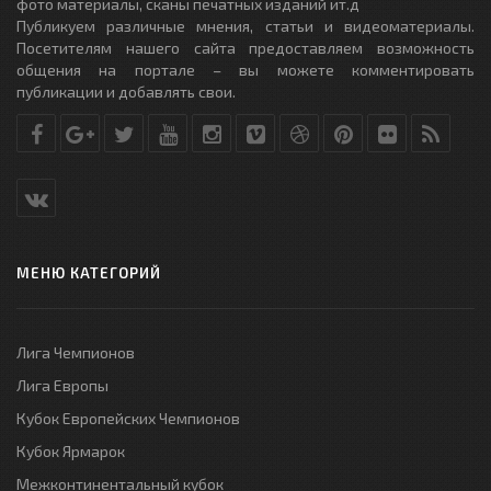
фото материалы, сканы печатных изданий ит.д
Публикуем различные мнения, статьи и видеоматериалы.
Посетителям нашего сайта предоставляем возможность
общения на портале – вы можете комментировать
публикации и добавлять свои.
МЕНЮ КАТЕГОРИЙ
Лига Чемпионов
Лига Европы
Кубок Европейских Чемпионов
Кубок Ярмарок
Межконтинентальный кубок