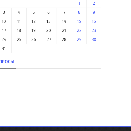
1
2
3
4
5
6
7
8
9
10
11
12
13
14
15
16
17
18
19
20
21
22
23
24
25
26
27
28
29
30
31
ПРОСЫ