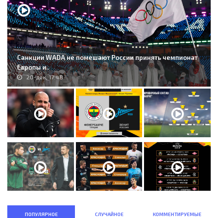
Санкции WADA не помешают России принять чемпионат
Европы и..
20-дек, 17:48
ПОПУЛЯРНОЕ
СЛУЧАЙНОЕ
КОММЕНТИРУЕМЫЕ