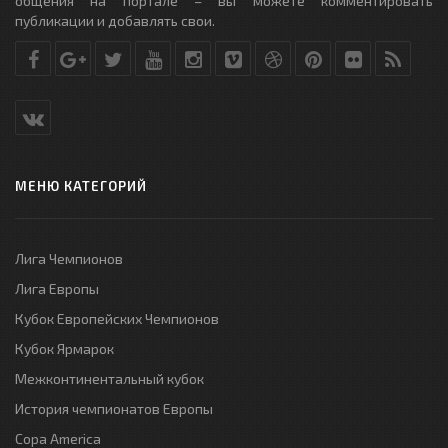
общения на портале – вы можете комментировать
публикации и добавлять свои.
МЕНЮ КАТЕГОРИЙ
Лига Чемпионов
Лига Европы
Кубок Европейских Чемпионов
Кубок Ярмарок
Межконтинентальный кубок
История чемпионатов Европы
Copa America