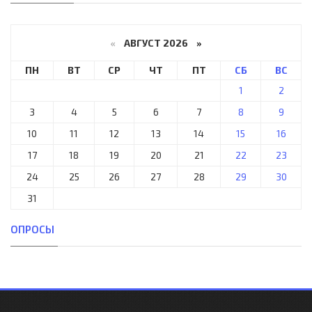
«
АВГУСТ 2026 »
ПН
ВТ
СР
ЧТ
ПТ
СБ
ВС
1
2
3
4
5
6
7
8
9
10
11
12
13
14
15
16
17
18
19
20
21
22
23
24
25
26
27
28
29
30
31
ОПРОСЫ