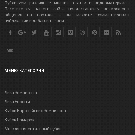
Публикуем различные мнения, статьи и видеоматериалы.
Посетителям нашего сайта предоставляем возможность
общения на портале – вы можете комментировать
публикации и добавлять свои.
МЕНЮ КАТЕГОРИЙ
Лига Чемпионов
Лига Европы
Кубок Европейских Чемпионов
Кубок Ярмарок
Межконтинентальный кубок