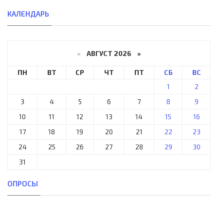
КАЛЕНДАРЬ
«
АВГУСТ 2026 »
ПН
ВТ
СР
ЧТ
ПТ
СБ
ВС
1
2
3
4
5
6
7
8
9
10
11
12
13
14
15
16
17
18
19
20
21
22
23
24
25
26
27
28
29
30
31
ОПРОСЫ