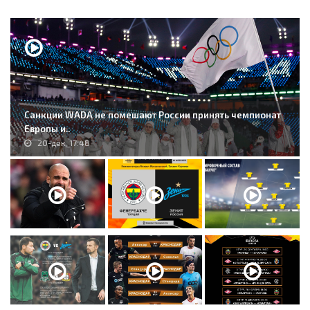
Санкции WADA не помешают России принять чемпионат
Европы и..
20-дек, 17:48