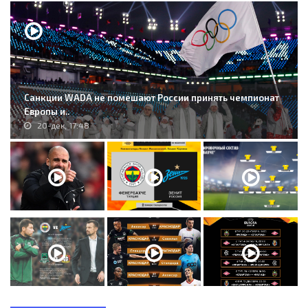
Санкции WADA не помешают России принять чемпионат
Европы и..
20-дек, 17:48