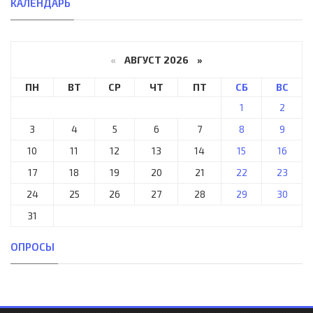
КАЛЕНДАРЬ
«
АВГУСТ 2026 »
ПН
ВТ
СР
ЧТ
ПТ
СБ
ВС
1
2
3
4
5
6
7
8
9
10
11
12
13
14
15
16
17
18
19
20
21
22
23
24
25
26
27
28
29
30
31
ОПРОСЫ