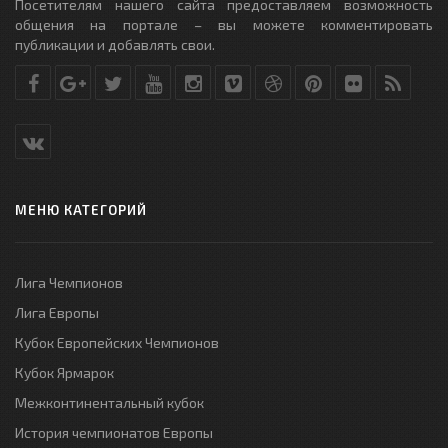
Посетителям нашего сайта предоставляем возможность
общения на портале – вы можете комментировать
публикации и добавлять свои.
МЕНЮ КАТЕГОРИЙ
Лига Чемпионов
Лига Европы
Кубок Европейских Чемпионов
Кубок Ярмарок
Межконтинентальный кубок
История чемпионатов Европы