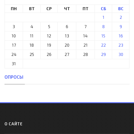
ПН
ВТ
СР
ЧТ
ПТ
СБ
ВС
1
2
3
4
5
6
7
8
9
10
11
12
13
14
15
16
17
18
19
20
21
22
23
24
25
26
27
28
29
30
31
ОПРОСЫ
О САЙТЕ