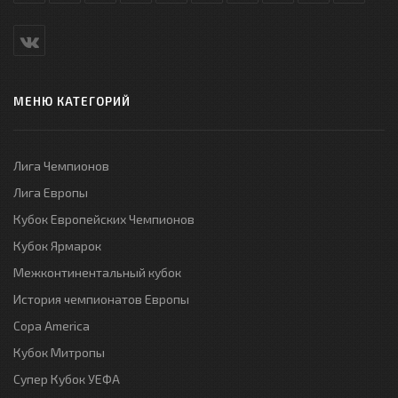
МЕНЮ КАТЕГОРИЙ
Лига Чемпионов
Лига Европы
Кубок Европейских Чемпионов
Кубок Ярмарок
Межконтинентальный кубок
История чемпионатов Европы
Copa America
Кубок Митропы
Супер Кубок УЕФА