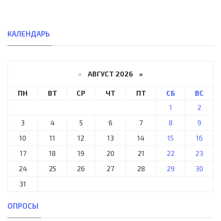
КАЛЕНДАРЬ
«
АВГУСТ 2026 »
ПН
ВТ
СР
ЧТ
ПТ
СБ
ВС
1
2
3
4
5
6
7
8
9
10
11
12
13
14
15
16
17
18
19
20
21
22
23
24
25
26
27
28
29
30
31
ОПРОСЫ